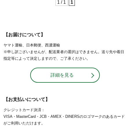
1 / 1
1
【お届けについて】
ヤマト運輸、日本郵便、西濃運輸
※申し訳ございませんが、配送業者の選択はできません。送り先や着日
指定等によって決定しますので、ご了承ください。
詳細を見る
【お支払いについて】
クレジットカード決済：
VISA・MasterCard・JCB・AMEX・DINERSのロゴマークのあるカード
がご利用いただけます。