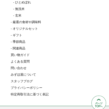
- ひとめぼれ
- 無洗米
- 玄米
- 厳選の食材や調味料
- オリジナルセット
- ギフト
- 季節商品
- 関連商品
買い物ガイド
よくある質問
問い合わせ
みずほ屋について
スタッフブログ
プライバシーポリシー
特定商取引法に基づく表記