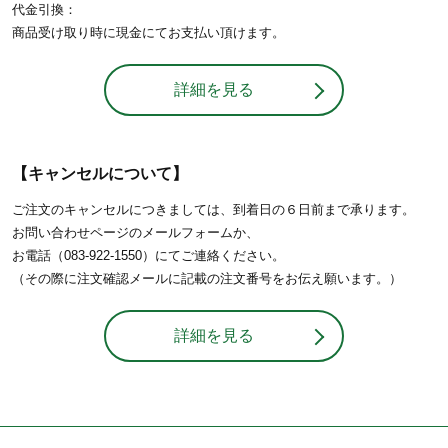
代金引換：
商品受け取り時に現金にてお支払い頂けます。
詳細を見る
【キャンセルについて】
ご注文のキャンセルにつきましては、到着日の６日前まで承ります。
お問い合わせページのメールフォームか、
お電話（083-922-1550）にてご連絡ください。
（その際に注文確認メールに記載の注文番号をお伝え願います。）
詳細を見る