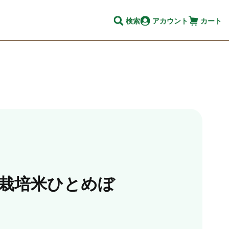
検索
アカウント
カート
栽培米ひとめぼ