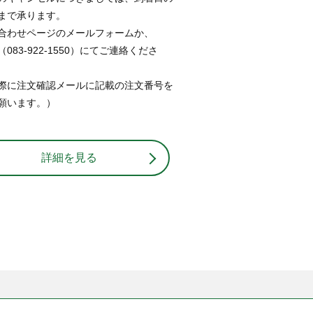
まで承ります。
合わせページのメールフォームか、
083-922-1550）にてご連絡くださ
際に注文確認メールに記載の注文番号を
願います。）
詳細を見る