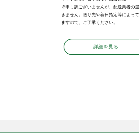
※申し訳ございませんが、配送業者の
きません。送り先や着日指定等によっ
ますので、ご了承ください。
詳細を見る