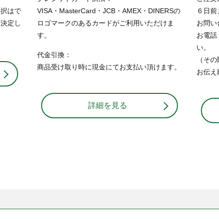
選択はで
VISA・MasterCard・JCB・AMEX・DINERSの
６日前
て決定し
ロゴマークのあるカードがご利用いただけま
お問い
す。
お電話（
い。
代金引換：
（その
商品受け取り時に現金にてお支払い頂けます。
お伝え
詳細を見る