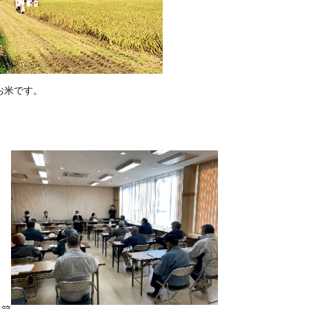
お米です。