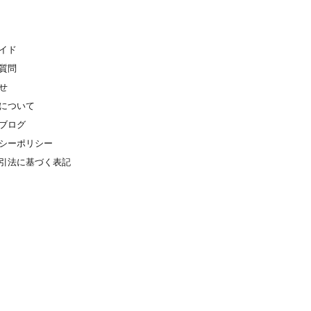
イド
質問
せ
について
ブログ
シーポリシー
引法に基づく表記