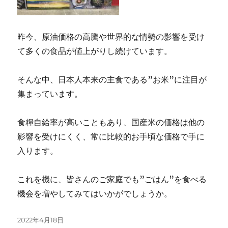
昨今、原油価格の高騰や世界的な情勢の影響を受け
て多くの食品が値上がりし続けています。
そんな中、日本人本来の主食である”お米”に注目が
集まっています。
食糧自給率が高いこともあり、国産米の価格は他の
影響を受けにくく、常に比較的お手頃な価格で手に
入ります。
これを機に、皆さんのご家庭でも”ごはん”を食べる
機会を増やしてみてはいかがでしょうか。
投
2022年4月18日