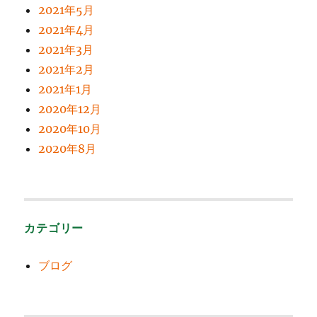
2021年5月
2021年4月
2021年3月
2021年2月
2021年1月
2020年12月
2020年10月
2020年8月
カテゴリー
ブログ