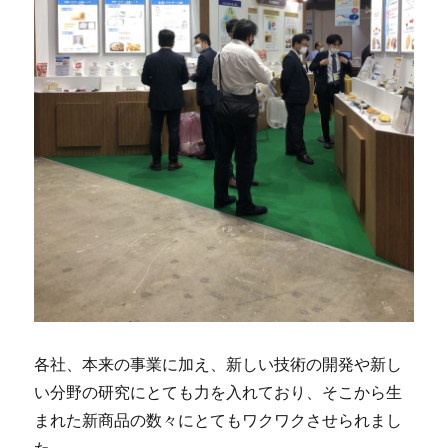
各社、本来の事業に加え、新しい技術の開発や新し
い分野の研究にとても力を入れており、そこから生
まれた新商品の数々にとてもワクワクさせられまし
た。