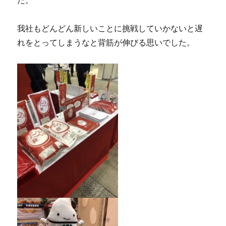
我社もどんどん新しいことに挑戦していかないと遅
れをとってしまうなと背筋が伸びる思いでした。