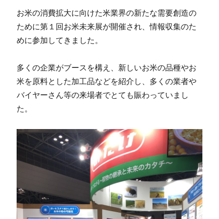
お米の消費拡大に向けた米業界の新たな需要創造の
ために第１回お米未来展が開催され、情報収集のた
めに参加してきました。
多くの企業がブースを構え、新しいお米の品種やお
米を原料とした加工品などを紹介し、多くの業者や
バイヤーさん等の来場者でとても賑わっていまし
た。