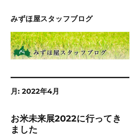
みずほ屋スタッフブログ
月:
2022年4月
お米未来展2022に行ってき
ました