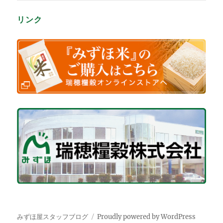
リンク
みずほ屋スタッフブログ
Proudly powered by WordPress