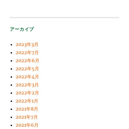
アーカイブ
2023年3月
2022年7月
2022年6月
2022年5月
2022年4月
2022年3月
2022年2月
2022年1月
2021年8月
2021年7月
2021年6月